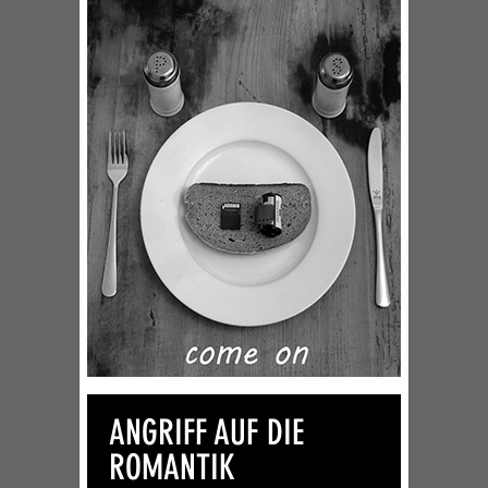
ANGRIFF AUF DIE
ROMANTIK