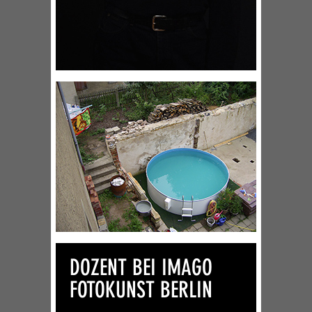
DOZENT BEI IMAGO
FOTOKUNST BERLIN