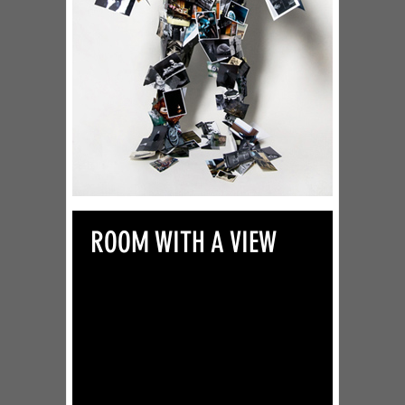
ROOM WITH A VIEW